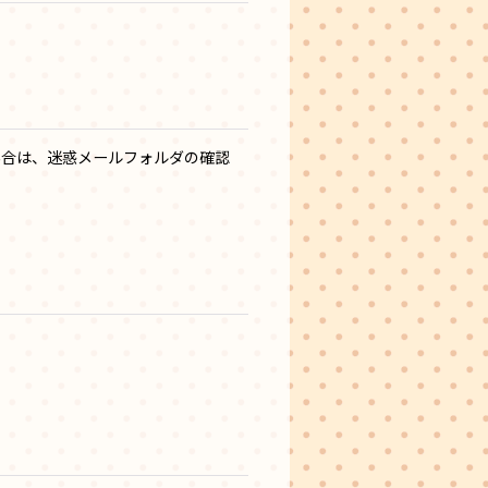
い場合は、迷惑メールフォルダの確認