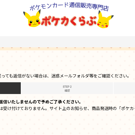
経っても返信がない場合は、迷惑メールフォルダ等をご確認ください。
STEP 2
確認
返信いたしませんので予めご了承ください。
は受け付けておりません。サイト上のお知らせ、商品発送時の「ポケカ